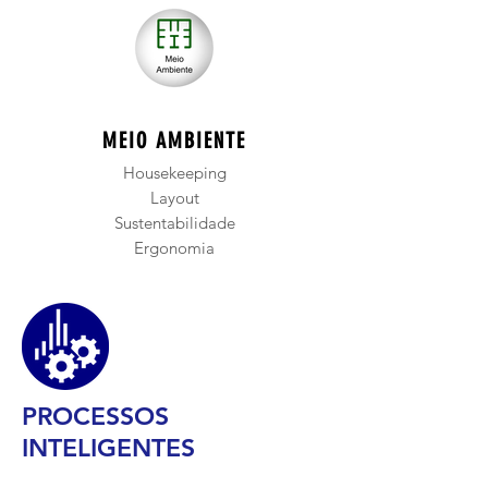
MEIO AMBIENTE
Housekeeping
Layout
Sustentabilidade
Ergonomia
PROCESSOS
INTELIGENTES