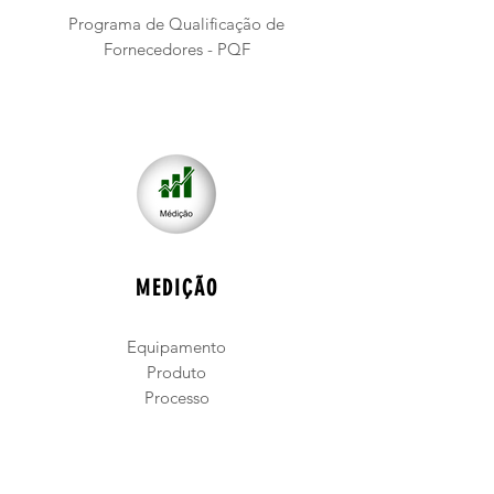
Programa de Qualificação de
Fornecedores - PQF
MEDIÇÃO
Equipamento
Produto
Processo