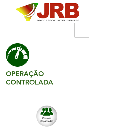
OPERAÇÃO
CONTROLADA