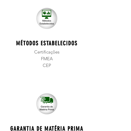
MÉTODOS ESTABELECIDOS
Certificações
FMEA
CEP
GARANTIA DE MATÉRIA PRIMA