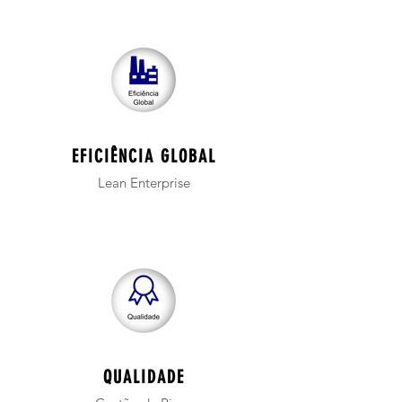
EFICIÊNCIA GLOBAL
Lean Enterprise
QUALIDADE