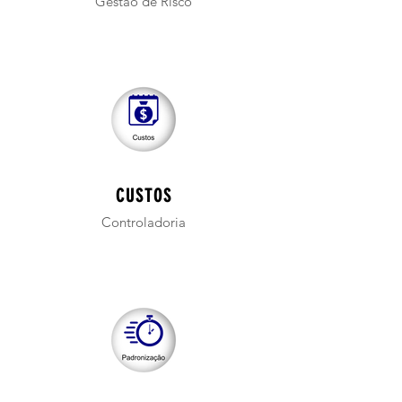
Gestão de Risco
CUSTOS
Controladoria