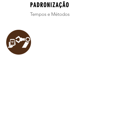
PADRONIZAÇÃO
Tempos e Métodos
INOVAÇÃO
BUSINESS INTELLIGENCE